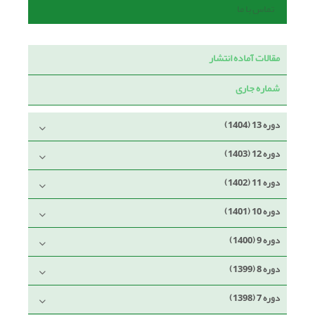
تماس با ما
مقالات آماده انتشار
شماره جاری
دوره 13 (1404)
دوره 12 (1403)
دوره 11 (1402)
دوره 10 (1401)
دوره 9 (1400)
دوره 8 (1399)
دوره 7 (1398)