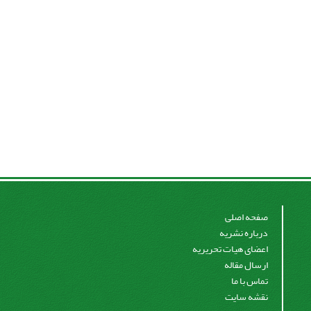
صفحه اصلی
درباره نشریه
اعضای هیات تحریریه
ارسال مقاله
تماس با ما
نقشه سایت