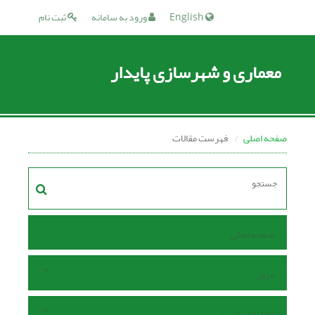
English
ورود به سامانه
ثبت نام
معماری و شهرسازی پایدار
صفحه اصلی
فهرست مقالات
صفحه اصلی
مرور