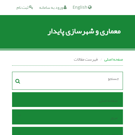
English
ورود به سامانه
ثبت نام
معماری و شهرسازی پایدار
صفحه اصلی
فهرست مقالات
صفحه اصلی
مرور