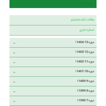
تماس با ما
مقالات آماده انتشار
شماره جاری
دوره 13 (1404)
دوره 12 (1403)
دوره 11 (1402)
دوره 10 (1401)
دوره 9 (1400)
دوره 8 (1399)
دوره 7 (1398)