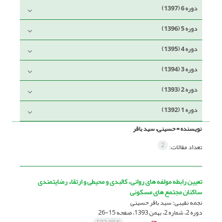
دوره 6 (1397)
دوره 5 (1396)
دوره 4 (1395)
دوره 3 (1394)
دوره 2 (1393)
دوره 1 (1392)
نویسنده =
حسینی، سید باقر
2
تعداد مقالات:
تعیین رابطه مولفه های روانی، کالبدی و محیطی و ارتقاء رضایتمندی
ساکنان مجتمع های مسکونی
نجمه نقیبی؛ سید باقر حسینی
دوره 2، شماره 2، بهمن 1393، صفحه
15-26