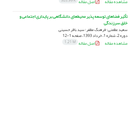
503.99 K
مشاهده مقاله
اصل مقاله
تأثیر فضاهای توسعه پذیر محیط‌های دانشگاهی بر پایداری اجتماعی و
خلق سرزندگی
سعید عظمتی؛ فرهنگ مظفر؛ سید باقر حسینی
دوره 2، شماره 1، خرداد 1393، صفحه
1-12
1.21 M
مشاهده مقاله
اصل مقاله