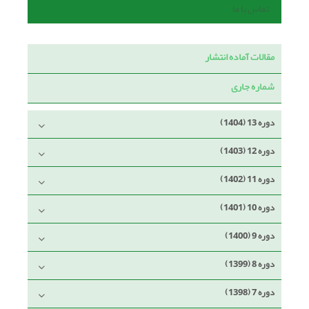
تماس با ما
مقالات آماده انتشار
شماره جاری
دوره 13 (1404)
دوره 12 (1403)
دوره 11 (1402)
دوره 10 (1401)
دوره 9 (1400)
دوره 8 (1399)
دوره 7 (1398)