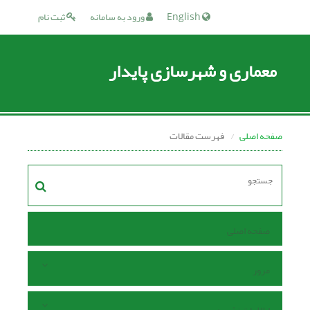
English
ورود به سامانه
ثبت نام
معماری و شهرسازی پایدار
صفحه اصلی
فهرست مقالات
صفحه اصلی
مرور