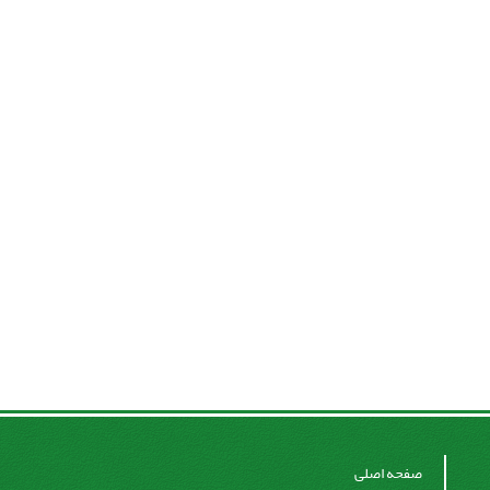
صفحه اصلی