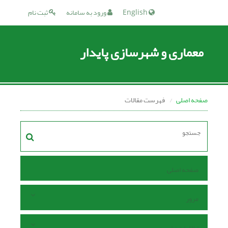
English
ورود به سامانه
ثبت نام
معماری و شهرسازی پایدار
صفحه اصلی
فهرست مقالات
صفحه اصلی
مرور