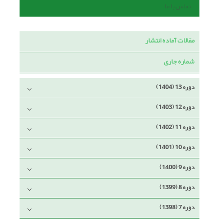
تماس با ما
مقالات آماده انتشار
شماره جاری
دوره 13 (1404)
دوره 12 (1403)
دوره 11 (1402)
دوره 10 (1401)
دوره 9 (1400)
دوره 8 (1399)
دوره 7 (1398)