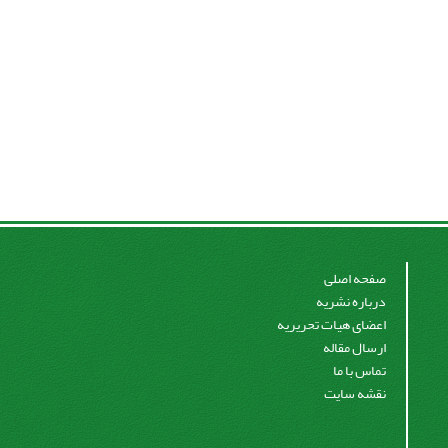
صفحه اصلی
درباره نشریه
اعضای هیات تحریریه
ارسال مقاله
تماس با ما
نقشه سایت