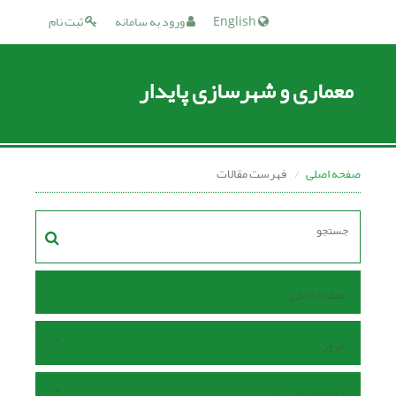
English
ورود به سامانه
ثبت نام
معماری و شهرسازی پایدار
صفحه اصلی
فهرست مقالات
صفحه اصلی
مرور