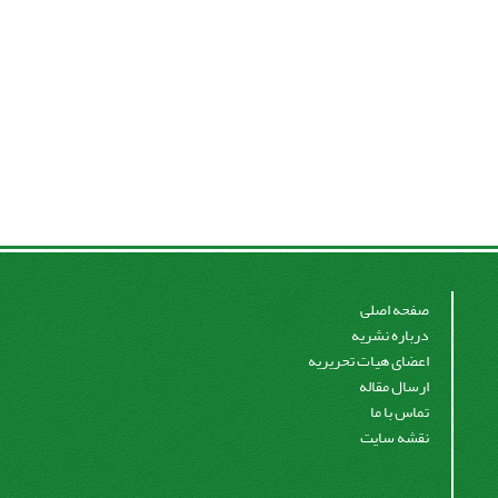
صفحه اصلی
درباره نشریه
اعضای هیات تحریریه
ارسال مقاله
تماس با ما
نقشه سایت