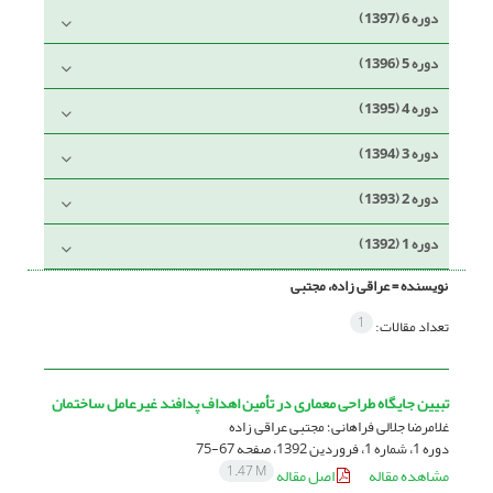
دوره 6 (1397)
دوره 5 (1396)
دوره 4 (1395)
دوره 3 (1394)
دوره 2 (1393)
دوره 1 (1392)
نویسنده =
عراقی زاده، مجتبی
1
تعداد مقالات:
تبیین جایگاه طراحی معماری در تأمین اهداف پدافند غیرعامل ساختمان
غلامرضا جلالی فراهانی؛ مجتبی عراقی زاده
دوره 1، شماره 1، فروردین 1392، صفحه
67-75
1.47 M
مشاهده مقاله
اصل مقاله