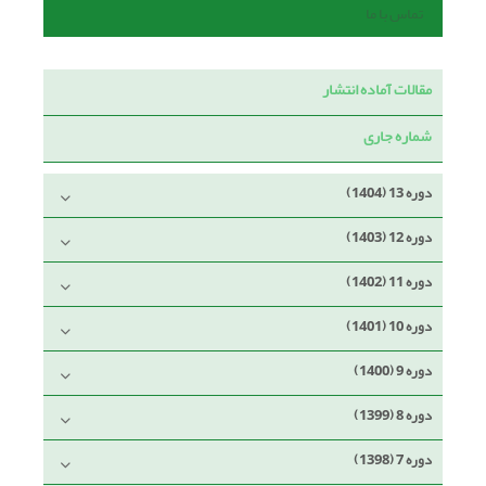
تماس با ما
مقالات آماده انتشار
شماره جاری
دوره 13 (1404)
دوره 12 (1403)
دوره 11 (1402)
دوره 10 (1401)
دوره 9 (1400)
دوره 8 (1399)
دوره 7 (1398)