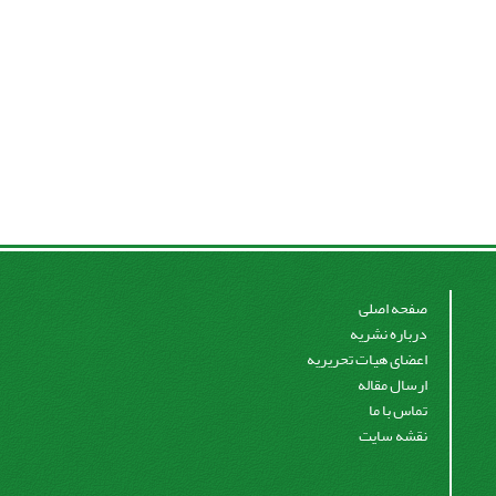
صفحه اصلی
درباره نشریه
اعضای هیات تحریریه
ارسال مقاله
تماس با ما
نقشه سایت