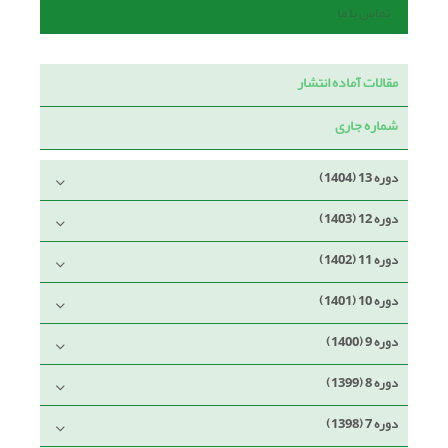
تماس با ما
مقالات آماده انتشار
شماره جاری
دوره 13 (1404)
دوره 12 (1403)
دوره 11 (1402)
دوره 10 (1401)
دوره 9 (1400)
دوره 8 (1399)
دوره 7 (1398)