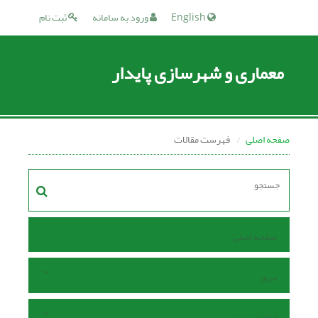
English
ورود به سامانه
ثبت نام
معماری و شهرسازی پایدار
صفحه اصلی
فهرست مقالات
صفحه اصلی
مرور