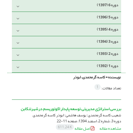
دوره 6 (1397)
دوره 5 (1396)
دوره 4 (1395)
دوره 3 (1394)
دوره 2 (1393)
دوره 1 (1392)
نویسنده =
کاسه گرمحمدی، ابوذر
1
تعداد مقالات:
بررسی استراتژی مدیریتی توسعه پایدار اکوتوریسم درشهرتنکابن
شعیب کاسه گرمحمدی؛ یوسف هاشمی؛ ابوذر کاسه گرمحمدی
دوره 3، شماره 2، اسفند 1394، صفحه
11-22
611.24 K
مشاهده مقاله
اصل مقاله