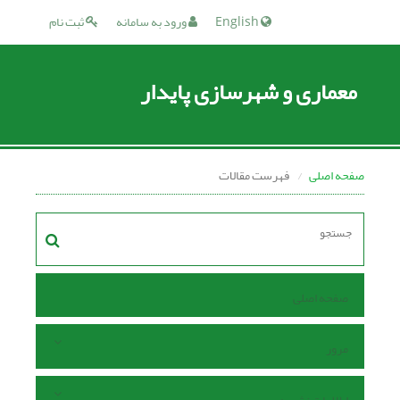
English
ورود به سامانه
ثبت نام
معماری و شهرسازی پایدار
صفحه اصلی
فهرست مقالات
صفحه اصلی
مرور