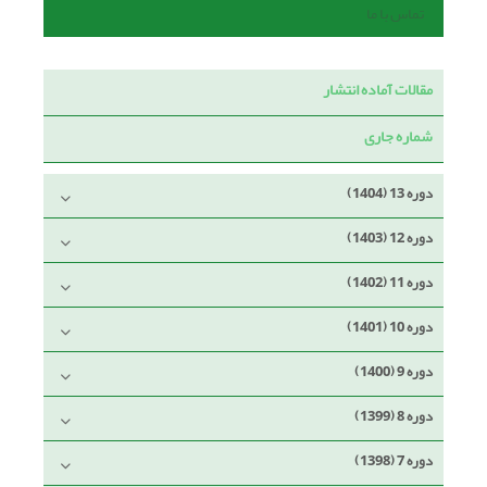
تماس با ما
مقالات آماده انتشار
شماره جاری
دوره 13 (1404)
دوره 12 (1403)
دوره 11 (1402)
دوره 10 (1401)
دوره 9 (1400)
دوره 8 (1399)
دوره 7 (1398)