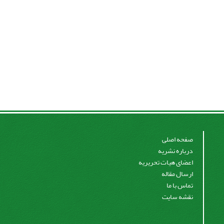
صفحه اصلی
درباره نشریه
اعضای هیات تحریریه
ارسال مقاله
تماس با ما
نقشه سایت