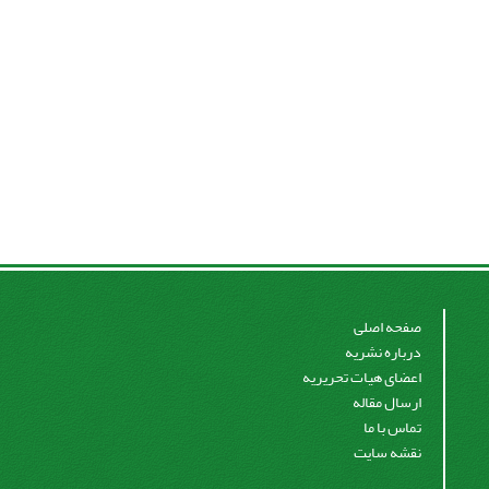
صفحه اصلی
درباره نشریه
اعضای هیات تحریریه
ارسال مقاله
تماس با ما
نقشه سایت