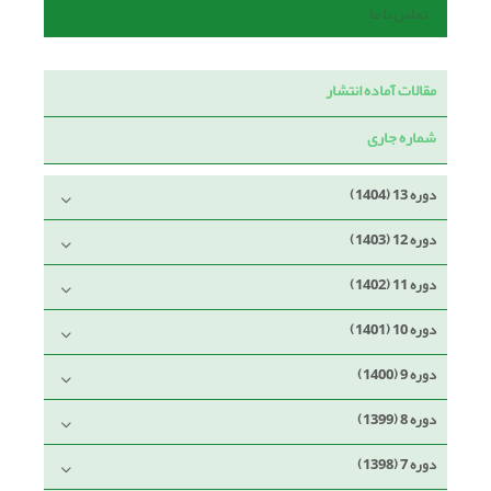
تماس با ما
مقالات آماده انتشار
شماره جاری
دوره 13 (1404)
دوره 12 (1403)
دوره 11 (1402)
دوره 10 (1401)
دوره 9 (1400)
دوره 8 (1399)
دوره 7 (1398)