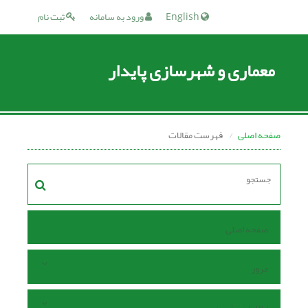
English
ورود به سامانه
ثبت نام
معماری و شهرسازی پایدار
صفحه اصلی
فهرست مقالات
صفحه اصلی
مرور