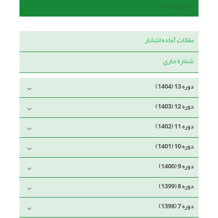
تماس با ما
مقالات آماده انتشار
شماره جاری
دوره 13 (1404)
دوره 12 (1403)
دوره 11 (1402)
دوره 10 (1401)
دوره 9 (1400)
دوره 8 (1399)
دوره 7 (1398)