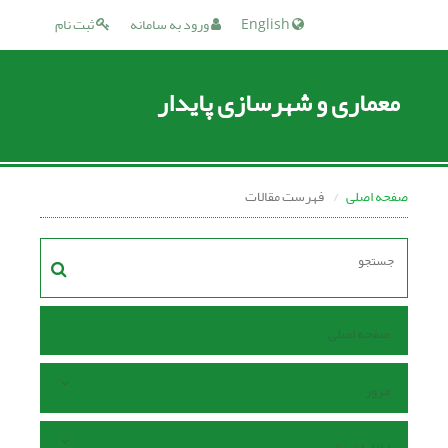
English
ورود به سامانه
ثبت نام
معماری و شهرسازی پایدار
صفحه اصلی
فهرست مقالات
صفحه اصلی
مرور