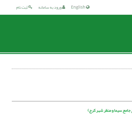
English
ورود به سامانه
ثبت نام
 جامع سیما و منظر شهر کرج)