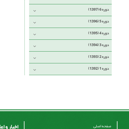
دوره 6 (1397)
دوره 5 (1396)
دوره 4 (1395)
دوره 3 (1394)
دوره 2 (1393)
دوره 1 (1392)
اخبار و اع
صفحه اصلی