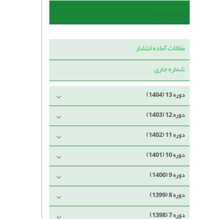
تماس با ما
مقالات آماده انتشار
شماره جاری
دوره 13 (1404)
دوره 12 (1403)
دوره 11 (1402)
دوره 10 (1401)
دوره 9 (1400)
دوره 8 (1399)
دوره 7 (1398)