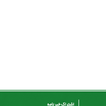
اشتراک خبرنامه