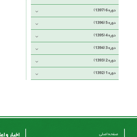
دوره 6 (1397)
دوره 5 (1396)
دوره 4 (1395)
دوره 3 (1394)
دوره 2 (1393)
دوره 1 (1392)
اخبار و اع
صفحه اصلی