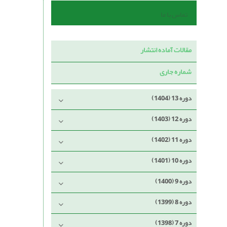
تماس با ما
مقالات آماده انتشار
شماره جاری
دوره 13 (1404)
دوره 12 (1403)
دوره 11 (1402)
دوره 10 (1401)
دوره 9 (1400)
دوره 8 (1399)
دوره 7 (1398)