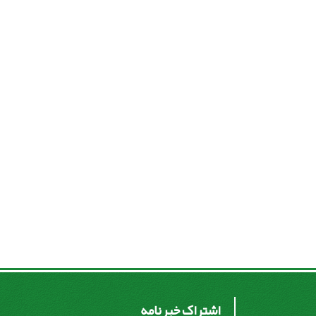
اشتراک خبرنامه