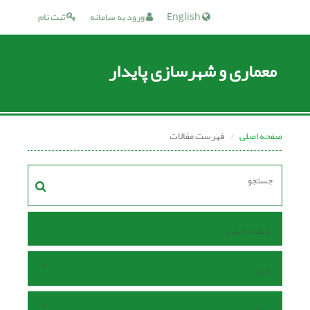
English
ورود به سامانه
ثبت نام
معماری و شهرسازی پایدار
صفحه اصلی
فهرست مقالات
صفحه اصلی
مرور