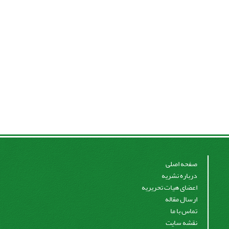
صفحه اصلی
درباره نشریه
اعضای هیات تحریریه
ارسال مقاله
تماس با ما
نقشه سایت