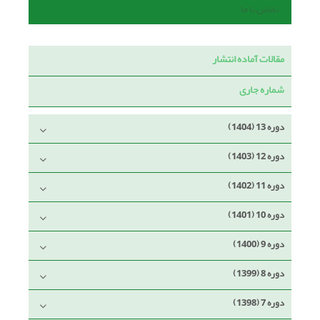
تماس با ما
مقالات آماده انتشار
شماره جاری
دوره 13 (1404)
دوره 12 (1403)
دوره 11 (1402)
دوره 10 (1401)
دوره 9 (1400)
دوره 8 (1399)
دوره 7 (1398)