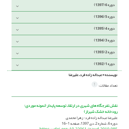
دوره 6 (1397)
دوره 5 (1396)
دوره 4 (1395)
دوره 3 (1394)
دوره 2 (1393)
دوره 1 (1392)
نویسنده =
عبداله زاده فرد، علیرضا
1
تعداد مقالات:
نقش تفرجگاه‏ های شهری در ارتقاء توسعه پایدار (نمونه موردی:
رودخانه خشک شیراز)
علیرضا عبداله زاده فرد؛ زهرا محمدی
دوره 6، شماره 2، دی 1397، صفحه
1-16