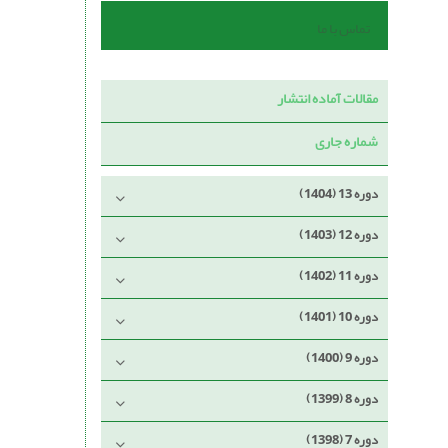
تماس با ما
مقالات آماده انتشار
شماره جاری
دوره 13 (1404)
دوره 12 (1403)
دوره 11 (1402)
دوره 10 (1401)
دوره 9 (1400)
دوره 8 (1399)
دوره 7 (1398)