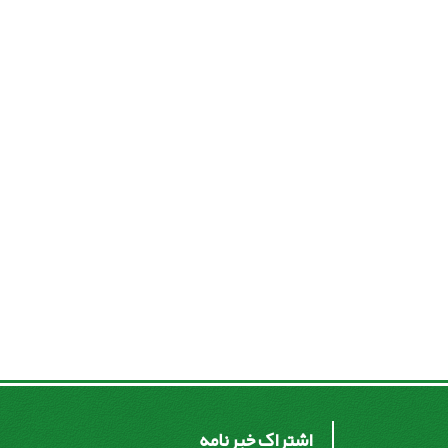
اشتراک خبرنامه