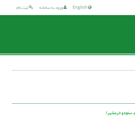
English
ورود به سامانه
ثبت نام
، ساوه و خرمشهر)