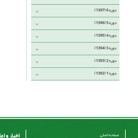
دوره 6 (1397)
دوره 5 (1396)
دوره 4 (1395)
دوره 3 (1394)
دوره 2 (1393)
دوره 1 (1392)
اخبار و اع
صفحه اصلی