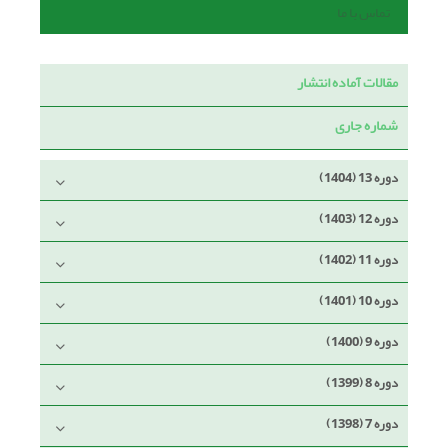
تماس با ما
مقالات آماده انتشار
شماره جاری
دوره 13 (1404)
دوره 12 (1403)
دوره 11 (1402)
دوره 10 (1401)
دوره 9 (1400)
دوره 8 (1399)
دوره 7 (1398)