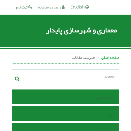
English
ورود به سامانه
ثبت نام
معماری و شهرسازی پایدار
صفحه اصلی
فهرست مقالات
صفحه اصلی
مرور