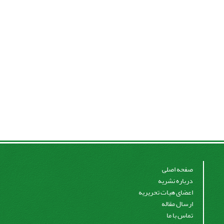
صفحه اصلی
درباره نشریه
اعضای هیات تحریریه
ارسال مقاله
تماس با ما