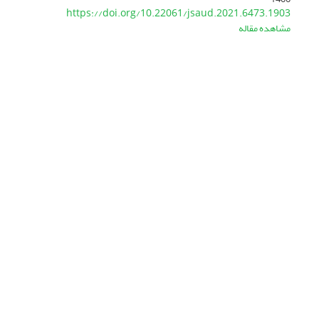
https://doi.org/10.22061/jsaud.2021.6473.1903
مشاهده مقاله