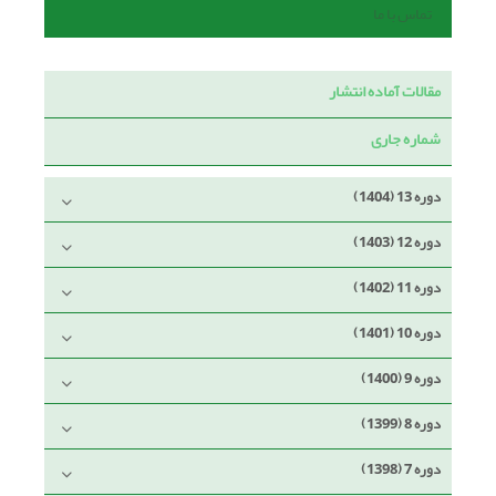
تماس با ما
مقالات آماده انتشار
شماره جاری
دوره 13 (1404)
دوره 12 (1403)
دوره 11 (1402)
دوره 10 (1401)
دوره 9 (1400)
دوره 8 (1399)
دوره 7 (1398)