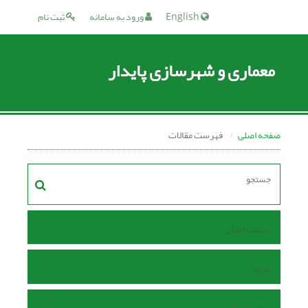
English
ورود به سامانه
ثبت نام
معماری و شهرسازی پایدار
صفحه اصلی
فهرست مقالات
صفحه اصلی
مرور