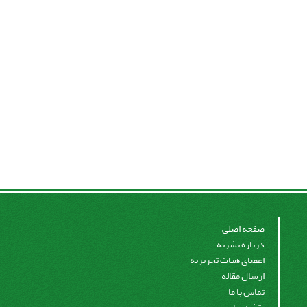
صفحه اصلی
درباره نشریه
اعضای هیات تحریریه
ارسال مقاله
تماس با ما