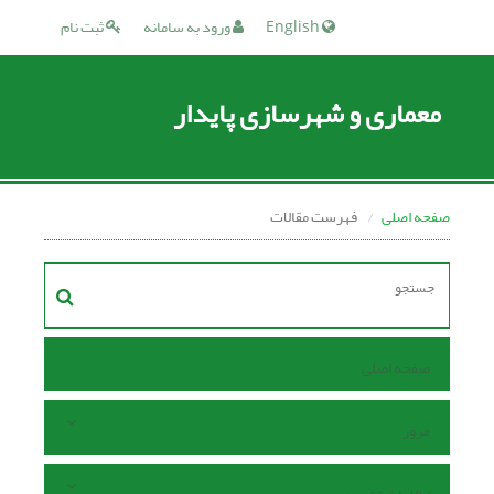
English
ورود به سامانه
ثبت نام
معماری و شهرسازی پایدار
صفحه اصلی
فهرست مقالات
صفحه اصلی
مرور