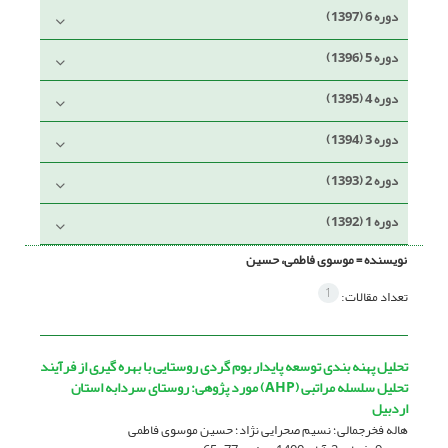
دوره 6 (1397)
دوره 5 (1396)
دوره 4 (1395)
دوره 3 (1394)
دوره 2 (1393)
دوره 1 (1392)
نویسنده =
موسوی فاطمی، حسین
1
تعداد مقالات:
تحلیل پهنه بندی توسعه پایدار بوم گردی روستایی با بهره گیری از فرآیند
تحلیل سلسله مراتبی (AHP) مورد پژوهی: روستای سردابه استان
اردبیل
هاله فخرجمالی؛ نسیم صحرایی نژاد؛ حسین موسوی فاطمی