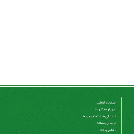
صفحه اصلی
درباره نشریه
اعضای هیات تحریریه
ارسال مقاله
تماس با ما