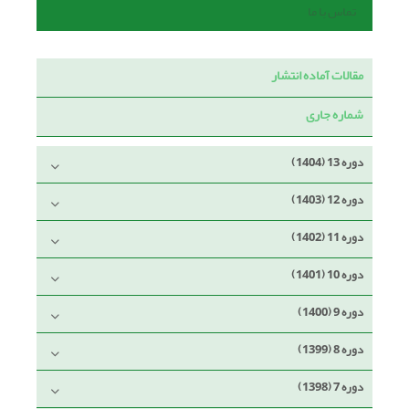
تماس با ما
مقالات آماده انتشار
شماره جاری
دوره 13 (1404)
دوره 12 (1403)
دوره 11 (1402)
دوره 10 (1401)
دوره 9 (1400)
دوره 8 (1399)
دوره 7 (1398)