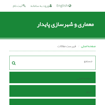
English
ورود به سامانه
ثبت نام
معماری و شهرسازی پایدار
صفحه اصلی
فهرست مقالات
صفحه اصلی
مرور