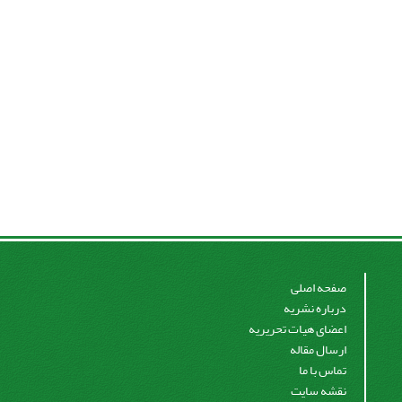
صفحه اصلی
درباره نشریه
اعضای هیات تحریریه
ارسال مقاله
تماس با ما
نقشه سایت