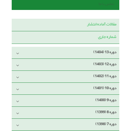
تماس با ما
مقالات آماده انتشار
شماره جاری
دوره 13 (1404)
دوره 12 (1403)
دوره 11 (1402)
دوره 10 (1401)
دوره 9 (1400)
دوره 8 (1399)
دوره 7 (1398)