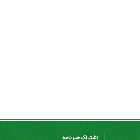
اشتراک خبرنامه