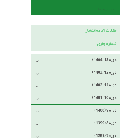
تماس با ما
مقالات آماده انتشار
شماره جاری
دوره 13 (1404)
دوره 12 (1403)
دوره 11 (1402)
دوره 10 (1401)
دوره 9 (1400)
دوره 8 (1399)
دوره 7 (1398)