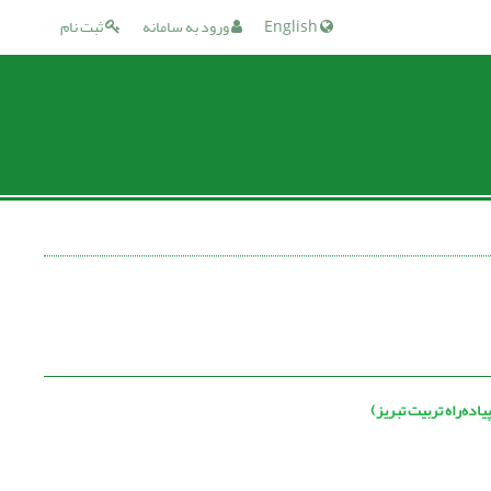
English
ورود به سامانه
ثبت نام
اده‌راه تربیت تبریز)