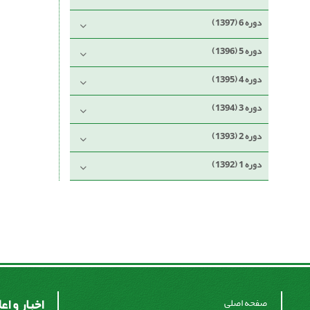
دوره 6 (1397)
دوره 5 (1396)
دوره 4 (1395)
دوره 3 (1394)
دوره 2 (1393)
دوره 1 (1392)
اخبار و اع
صفحه اصلی