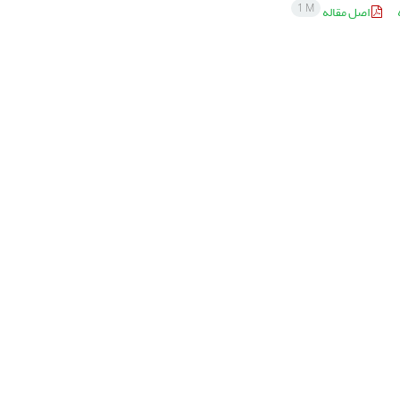
1 M
اصل مقاله