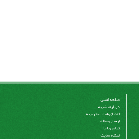
صفحه اصلی
درباره نشریه
اعضای هیات تحریریه
ارسال مقاله
تماس با ما
نقشه سایت