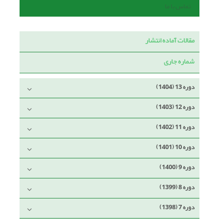
تماس با ما
مقالات آماده انتشار
شماره جاری
دوره 13 (1404)
دوره 12 (1403)
دوره 11 (1402)
دوره 10 (1401)
دوره 9 (1400)
دوره 8 (1399)
دوره 7 (1398)