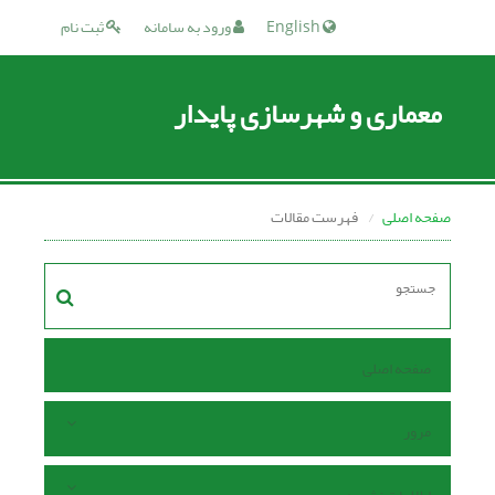
English
ورود به سامانه
ثبت نام
معماری و شهرسازی پایدار
صفحه اصلی
فهرست مقالات
صفحه اصلی
مرور