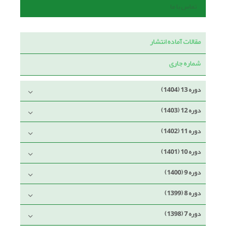
تماس با ما
مقالات آماده انتشار
شماره جاری
دوره 13 (1404)
دوره 12 (1403)
دوره 11 (1402)
دوره 10 (1401)
دوره 9 (1400)
دوره 8 (1399)
دوره 7 (1398)