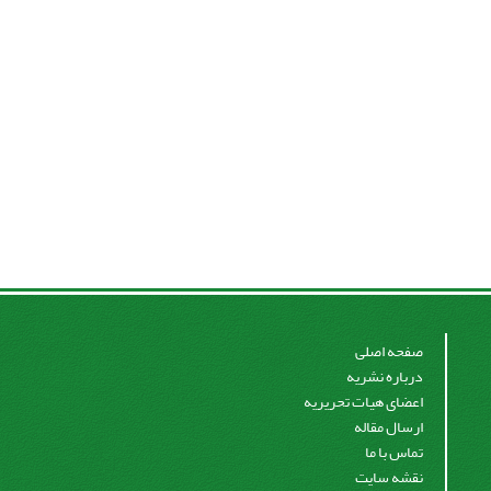
صفحه اصلی
درباره نشریه
اعضای هیات تحریریه
ارسال مقاله
تماس با ما
نقشه سایت