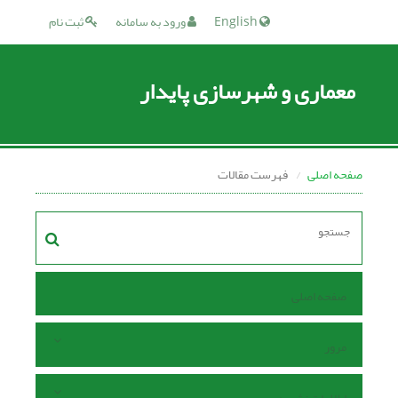
English
ورود به سامانه
ثبت نام
معماری و شهرسازی پایدار
صفحه اصلی
فهرست مقالات
صفحه اصلی
مرور