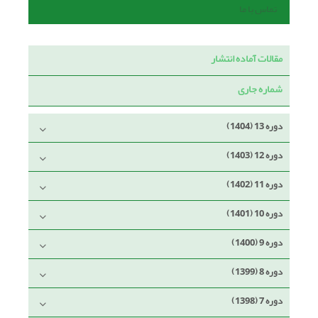
تماس با ما
مقالات آماده انتشار
شماره جاری
دوره 13 (1404)
دوره 12 (1403)
دوره 11 (1402)
دوره 10 (1401)
دوره 9 (1400)
دوره 8 (1399)
دوره 7 (1398)