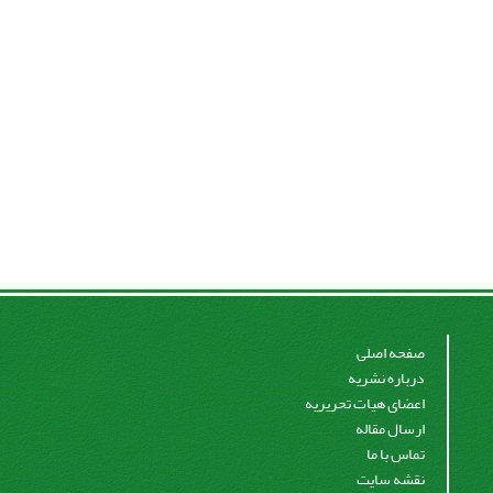
صفحه اصلی
درباره نشریه
اعضای هیات تحریریه
ارسال مقاله
تماس با ما
نقشه سایت