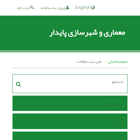
English
ورود به سامانه
ثبت نام
معماری و شهرسازی پایدار
صفحه اصلی
فهرست مقالات
صفحه اصلی
مرور