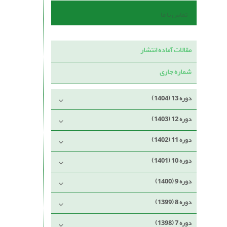
تماس با ما
مقالات آماده انتشار
شماره جاری
دوره 13 (1404)
دوره 12 (1403)
دوره 11 (1402)
دوره 10 (1401)
دوره 9 (1400)
دوره 8 (1399)
دوره 7 (1398)