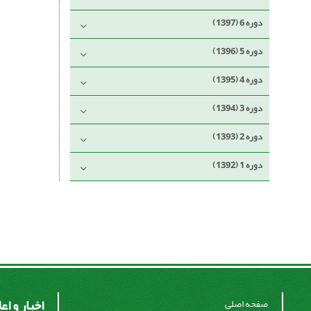
دوره 6 (1397)
دوره 5 (1396)
دوره 4 (1395)
دوره 3 (1394)
دوره 2 (1393)
دوره 1 (1392)
اخبار و اع
صفحه اصلی