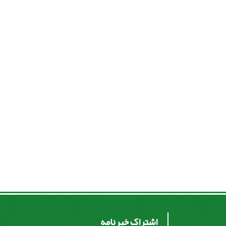
اشتراک خبرنامه