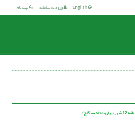
English
ورود به سامانه
ثبت نام
نگلج)