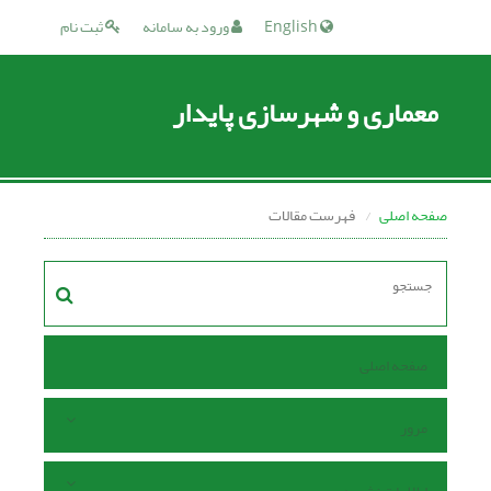
English
ورود به سامانه
ثبت نام
معماری و شهرسازی پایدار
صفحه اصلی
فهرست مقالات
صفحه اصلی
مرور