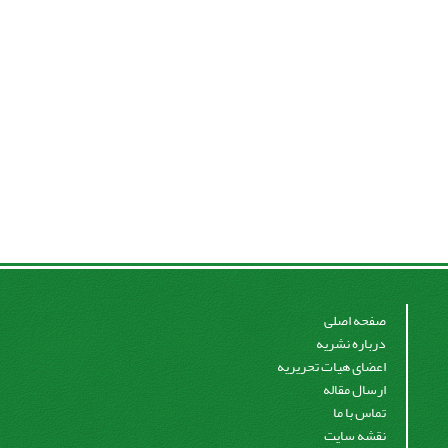
صفحه اصلی
درباره نشریه
اعضای هیات تحریریه
ارسال مقاله
تماس با ما
نقشه سایت