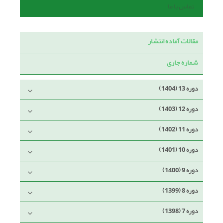
تماس با ما
مقالات آماده انتشار
شماره جاری
دوره 13 (1404)
دوره 12 (1403)
دوره 11 (1402)
دوره 10 (1401)
دوره 9 (1400)
دوره 8 (1399)
دوره 7 (1398)