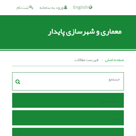
English
ورود به سامانه
ثبت نام
معماری و شهرسازی پایدار
صفحه اصلی
فهرست مقالات
صفحه اصلی
مرور