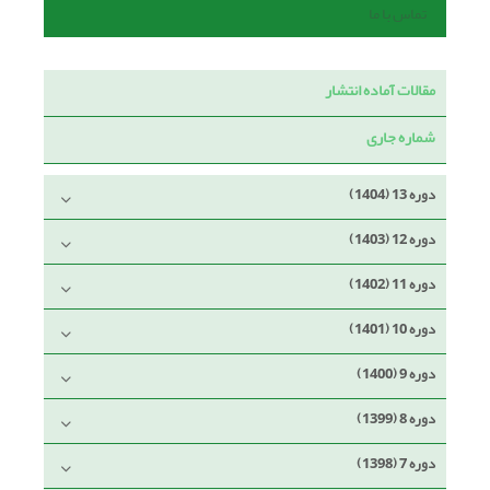
تماس با ما
مقالات آماده انتشار
شماره جاری
دوره 13 (1404)
دوره 12 (1403)
دوره 11 (1402)
دوره 10 (1401)
دوره 9 (1400)
دوره 8 (1399)
دوره 7 (1398)