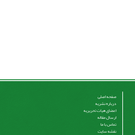
صفحه اصلی
درباره نشریه
اعضای هیات تحریریه
ارسال مقاله
تماس با ما
نقشه سایت