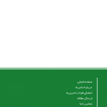
صفحه اصلی
درباره نشریه
اعضای هیات تحریریه
ارسال مقاله
تماس با ما