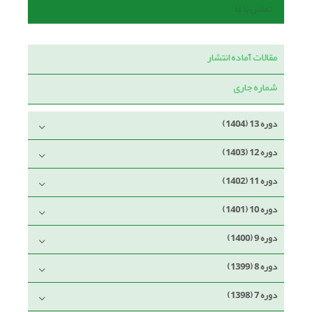
تماس با ما
مقالات آماده انتشار
شماره جاری
دوره 13 (1404)
دوره 12 (1403)
دوره 11 (1402)
دوره 10 (1401)
دوره 9 (1400)
دوره 8 (1399)
دوره 7 (1398)