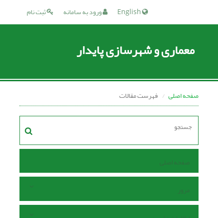
English
ورود به سامانه
ثبت نام
معماری و شهرسازی پایدار
صفحه اصلی
فهرست مقالات
صفحه اصلی
مرور