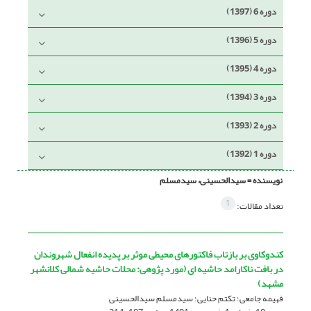
دوره 6 (1397)
دوره 5 (1396)
دوره 4 (1395)
دوره 3 (1394)
دوره 2 (1393)
دوره 1 (1392)
نویسنده =
سیدالحسینی، سیدمسلم
1
تعداد مقالات:
کندوکاوی بر بازتاب فاکتورهای محیطی موثر بر پدیده انفعال شهروندان
در بافت ناکارامد حاشیه ای (مورد پژوهی: محلات حاشیه شمالى کلانشهر
مشهد)
فهیمه جامعی؛ تکتم حنایی؛ سیدمسلم سیدالحسینی