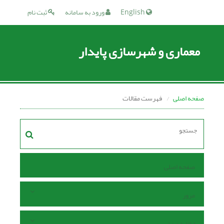
English
ورود به سامانه
ثبت نام
معماری و شهرسازی پایدار
صفحه اصلی
فهرست مقالات
صفحه اصلی
مرور