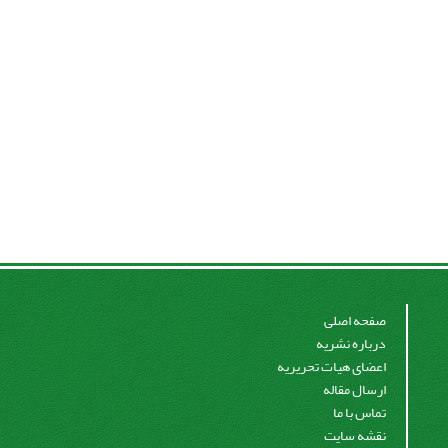
صفحه اصلی
درباره نشریه
اعضای هیات تحریریه
ارسال مقاله
تماس با ما
نقشه سایت