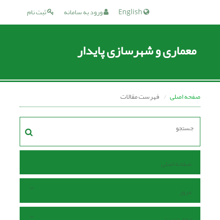
English
ورود به سامانه
ثبت نام
معماری و شهرسازی پایدار
صفحه اصلی
فهرست مقالات
صفحه اصلی
مرور