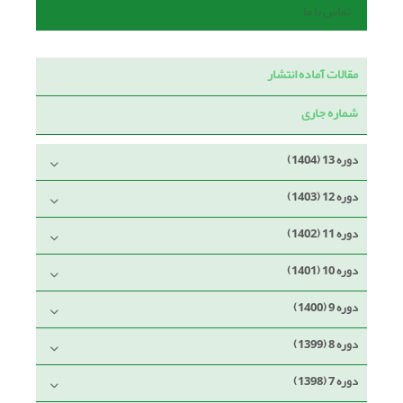
تماس با ما
مقالات آماده انتشار
شماره جاری
دوره 13 (1404)
دوره 12 (1403)
دوره 11 (1402)
دوره 10 (1401)
دوره 9 (1400)
دوره 8 (1399)
دوره 7 (1398)