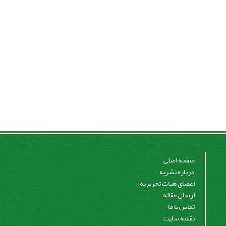
صفحه اصلی
درباره نشریه
اعضای هیات تحریریه
ارسال مقاله
تماس با ما
نقشه سایت