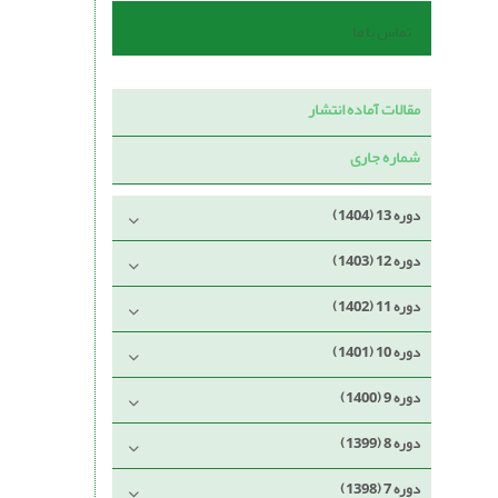
تماس با ما
مقالات آماده انتشار
شماره جاری
دوره 13 (1404)
دوره 12 (1403)
دوره 11 (1402)
دوره 10 (1401)
دوره 9 (1400)
دوره 8 (1399)
دوره 7 (1398)