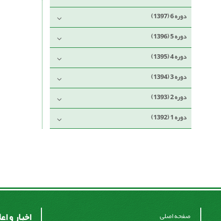
دوره 6 (1397)
دوره 5 (1396)
دوره 4 (1395)
دوره 3 (1394)
دوره 2 (1393)
دوره 1 (1392)
اخبار و اع
صفحه اصلی