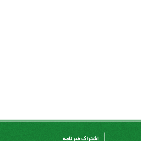
اشتراک خبرنامه