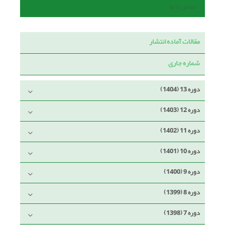
تماس با ما
مقالات آماده انتشار
شماره جاری
دوره 13 (1404)
دوره 12 (1403)
دوره 11 (1402)
دوره 10 (1401)
دوره 9 (1400)
دوره 8 (1399)
دوره 7 (1398)