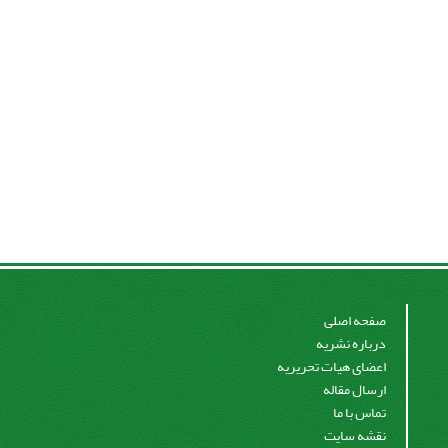
صفحه اصلی
درباره نشریه
اعضای هیات تحریریه
ارسال مقاله
تماس با ما
نقشه سایت