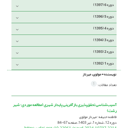
دوره 6 (1397)
دوره 5 (1396)
دوره 4 (1395)
دوره 3 (1394)
دوره 2 (1393)
دوره 1 (1392)
نویسنده =
مولوی، مهرناز
1
تعداد مقالات:
آسیب‌شناسی تحقق‌پذیری بازآفرینی پایدار شهری (مطالعه موردی: شهر
رشت)
فاطمه حنیفه؛ مهرناز مولوی
دوره 12، شماره 1، تیر 1403، صفحه
67-84