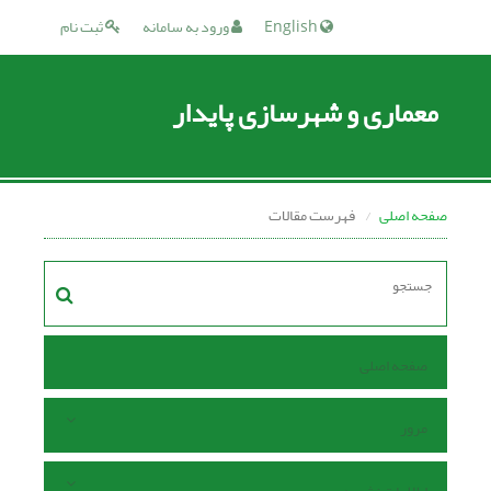
English
ورود به سامانه
ثبت نام
معماری و شهرسازی پایدار
صفحه اصلی
فهرست مقالات
صفحه اصلی
مرور