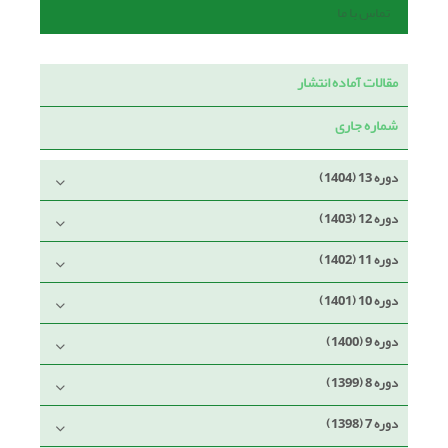
تماس با ما
مقالات آماده انتشار
شماره جاری
دوره 13 (1404)
دوره 12 (1403)
دوره 11 (1402)
دوره 10 (1401)
دوره 9 (1400)
دوره 8 (1399)
دوره 7 (1398)