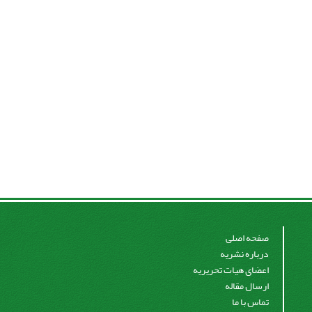
صفحه اصلی
درباره نشریه
اعضای هیات تحریریه
ارسال مقاله
تماس با ما