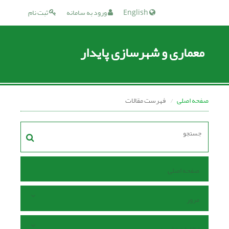
English
ورود به سامانه
ثبت نام
معماری و شهرسازی پایدار
صفحه اصلی
فهرست مقالات
صفحه اصلی
مرور