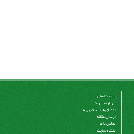
صفحه اصلی
درباره نشریه
اعضای هیات تحریریه
ارسال مقاله
تماس با ما
نقشه سایت