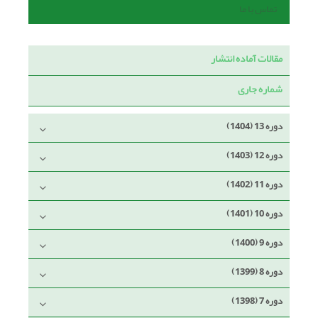
تماس با ما
مقالات آماده انتشار
شماره جاری
دوره 13 (1404)
دوره 12 (1403)
دوره 11 (1402)
دوره 10 (1401)
دوره 9 (1400)
دوره 8 (1399)
دوره 7 (1398)