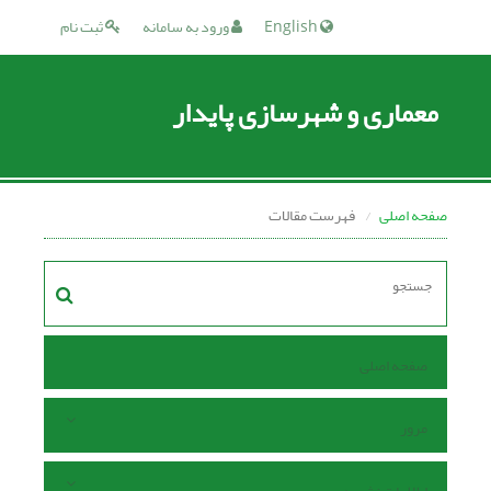
English
ورود به سامانه
ثبت نام
معماری و شهرسازی پایدار
صفحه اصلی
فهرست مقالات
صفحه اصلی
مرور