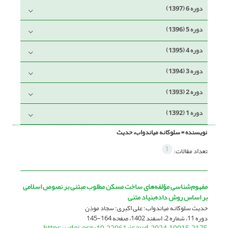
دوره 6 (1397)
دوره 5 (1396)
دوره 4 (1395)
دوره 3 (1394)
دوره 2 (1393)
دوره 1 (1392)
نویسنده =
سلوکانه میاندواب، حدیث
1
تعداد مقالات:
مفهوم‌شناسی مؤلفه‌های ساخت مسکن مطلوب مبتنی بر نصوص اسلامی
بر اساس روش داده‌بنیاد متنی
حدیث سلوکانه میاندواب؛ علی اکبری؛ سجاد موذن
دوره 11، شماره 2، اسفند 1402، صفحه
164-145