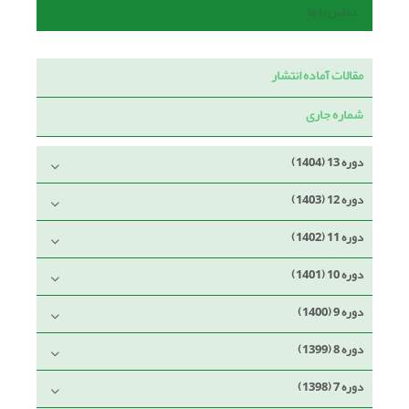
تماس با ما
مقالات آماده انتشار
شماره جاری
دوره 13 (1404)
دوره 12 (1403)
دوره 11 (1402)
دوره 10 (1401)
دوره 9 (1400)
دوره 8 (1399)
دوره 7 (1398)