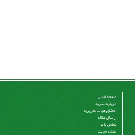
صفحه اصلی
درباره نشریه
اعضای هیات تحریریه
ارسال مقاله
تماس با ما
نقشه سایت