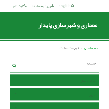
English
ورود به سامانه
ثبت نام
معماری و شهرسازی پایدار
صفحه اصلی
فهرست مقالات
صفحه اصلی
مرور