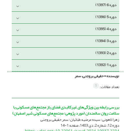
دوره 6 (1397)
دوره 5 (1396)
دوره 4 (1395)
دوره 3 (1394)
دوره 2 (1393)
دوره 1 (1392)
نویسنده =
حقیقی بروجنی، سمر
1
تعداد مقالات:
بررسی رابطه بین ویژگی‌های غیرکالبدی فضای باز مجتمع‌های مسکونی با
سلامت روان سالمندان (مورد پژوهی: مجتمع‌های مسکونی شهر اصفهان)
زهرا لاهوتی؛ سیده مرضیه طبائیان؛ سمر حقیقی بروجنی
دوره 12، شماره 2، دی 1403، صفحه
1-14