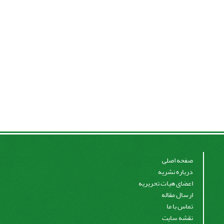
صفحه اصلی
درباره نشریه
اعضای هیات تحریریه
ارسال مقاله
تماس با ما
نقشه سایت