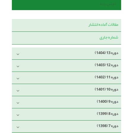
تماس با ما
مقالات آماده انتشار
شماره جاری
دوره 13 (1404)
دوره 12 (1403)
دوره 11 (1402)
دوره 10 (1401)
دوره 9 (1400)
دوره 8 (1399)
دوره 7 (1398)