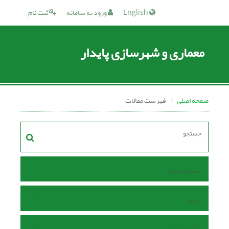
English
ورود به سامانه
ثبت نام
معماری و شهرسازی پایدار
صفحه اصلی
فهرست مقالات
صفحه اصلی
مرور