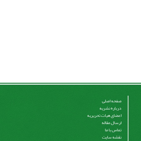
صفحه اصلی
درباره نشریه
اعضای هیات تحریریه
ارسال مقاله
تماس با ما
نقشه سایت