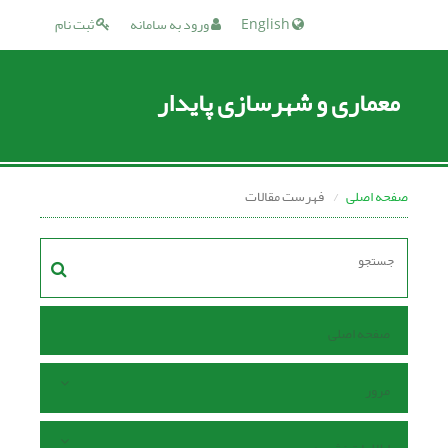
English
ورود به سامانه
ثبت نام
معماری و شهرسازی پایدار
صفحه اصلی
فهرست مقالات
صفحه اصلی
مرور