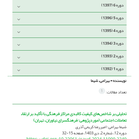
دوره 6 (1397)
دوره 5 (1396)
دوره 4 (1395)
دوره 3 (1394)
دوره 2 (1393)
دوره 1 (1392)
نویسنده =
بهرامی، شیما
1
تعداد مقالات:
تحلیلی بر شاخص‌های کیفیت کالبدی مراکز فرهنگی با تأکید بر ارتقاء
تعاملات اجتماعی (موردپژوهی: فرهنگسرای نیاوران، تهران)
شیما بهرامی؛ امیررضا کریمی آذری
دوره 12، شماره 2، دی 1403، صفحه
15-32