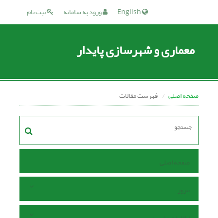
English
ورود به سامانه
ثبت نام
معماری و شهرسازی پایدار
صفحه اصلی
فهرست مقالات
صفحه اصلی
مرور