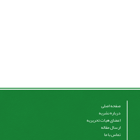
صفحه اصلی
درباره نشریه
اعضای هیات تحریریه
ارسال مقاله
تماس با ما