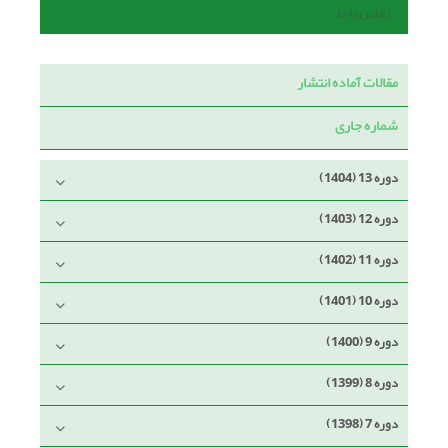
تماس با ما
مقالات آماده انتشار
شماره جاری
دوره 13 (1404)
دوره 12 (1403)
دوره 11 (1402)
دوره 10 (1401)
دوره 9 (1400)
دوره 8 (1399)
دوره 7 (1398)