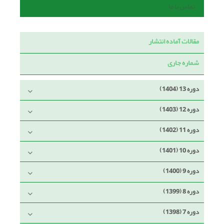
تماس با ما
مقالات آماده انتشار
شماره جاری
دوره 13 (1404)
دوره 12 (1403)
دوره 11 (1402)
دوره 10 (1401)
دوره 9 (1400)
دوره 8 (1399)
دوره 7 (1398)