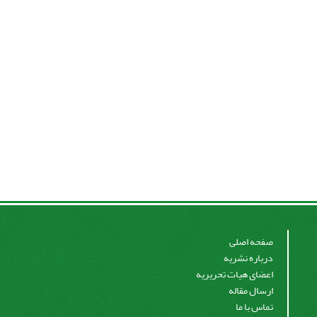
صفحه اصلی
درباره نشریه
اعضای هیات تحریریه
ارسال مقاله
تماس با ما