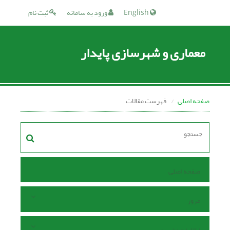
English
ورود به سامانه
ثبت نام
معماری و شهرسازی پایدار
صفحه اصلی
فهرست مقالات
صفحه اصلی
مرور