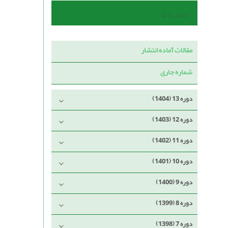
تماس با ما
مقالات آماده انتشار
شماره جاری
دوره 13 (1404)
دوره 12 (1403)
دوره 11 (1402)
دوره 10 (1401)
دوره 9 (1400)
دوره 8 (1399)
دوره 7 (1398)