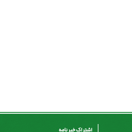
اشتراک خبرنامه