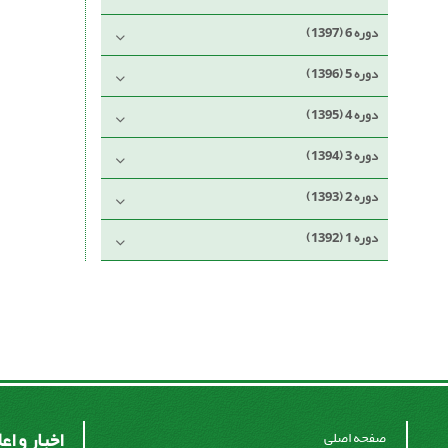
دوره 6 (1397)
دوره 5 (1396)
دوره 4 (1395)
دوره 3 (1394)
دوره 2 (1393)
دوره 1 (1392)
اخبار و اع
صفحه اصلی