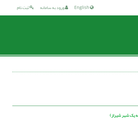
English
ورود به سامانه
ثبت نام