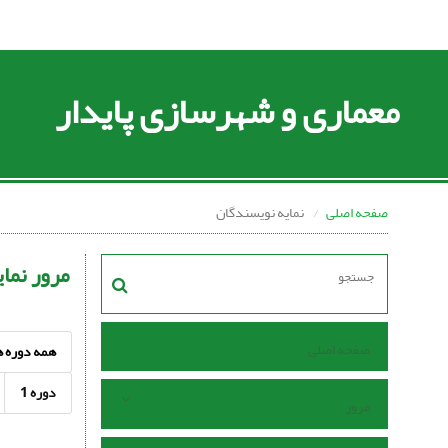
معماری و شهرسازی پایدار
صفحه اصلی
نمایه نویسندگان
مرور نما
صفحه اصلی
همه دوره ه
دوره 1
مرور