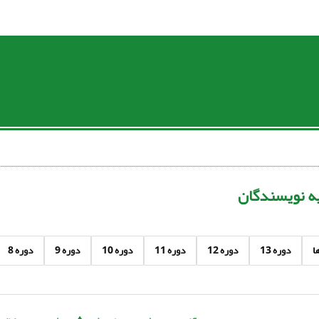
یه نویسندگان
ا
دوره 13
دوره 12
دوره 11
دوره 10
دوره 9
دوره 8