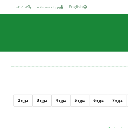
English
ورود به سامانه
ثبت نام
دوره 7
دوره 6
دوره 5
دوره 4
دوره 3
دوره 2