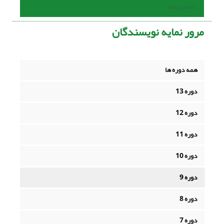
تماس با ما
مرور نمایه نویسندگان
همه دوره ها
دوره 13
دوره 12
دوره 11
دوره 10
دوره 9
دوره 8
دوره 7