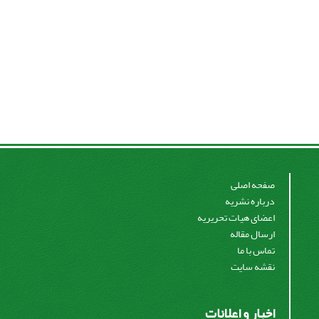
صفحه اصلی
درباره نشریه
اعضای هیات تحریریه
ارسال مقاله
تماس با ما
نقشه سایت
اخبار و اعلانات