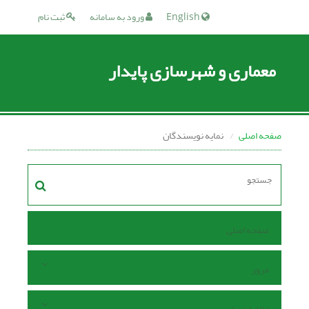
English
ورود به سامانه
ثبت نام
معماری و شهرسازی پایدار
صفحه اصلی
نمایه نویسندگان
صفحه اصلی
مرور