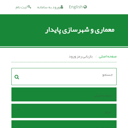
English
ورود به سامانه
ثبت نام
معماری و شهرسازی پایدار
صفحه اصلی
بازیابی رمز ورود
صفحه اصلی
مرور