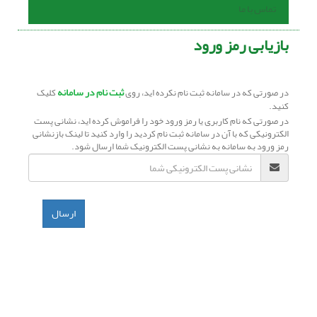
تماس با ما
بازیابی رمز ورود
ثبت نام در سامانه
در صورتی که در سامانه ثبت نام نکرده اید، روی
کلیک
کنید.
در صورتی که نام کاربری یا رمز ورود خود را فراموش کرده اید، نشانی پست
الکترونیکی که با آن در سامانه ثبت نام کردید را وارد کنید تا لینک بازنشانی
رمز ورود به سامانه به نشانی پست الکترونیک شما ارسال شود.
ارسال