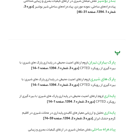
بندر بوشهر
نقش مبلمان شهری در ارتقای کیفیات بصری و زیبایی شناختی
پیاده‌راه‌های ساحلی، نمونه موردی: پیاده‌راه‌های ساحلی شهر بوشهر
[دوره 3،
شماره 1، 1394، صفحه 31-46]
پ
پارک بهاران تهران
لزوم ارتقای امنیت محیطی در پایداری پارک های شهری؛ با
بهره گیری از رویکرد CPTED
[دوره 3، شماره 1، 1394، صفحه 1-14]
پارک های شهری
لزوم ارتقای امنیت محیطی در پایداری پارک های شهری؛ با
بهره گیری از رویکرد CPTED
[دوره 3، شماره 1، 1394، صفحه 1-14]
پایداری
لزوم ارتقای امنیت محیطی در پایداری پارک های شهری؛ با بهره گیری از
رویکرد CPTED
[دوره 3، شماره 1، 1394، صفحه 1-14]
پایداری
تحلیل و ارزیابی معیارهای کالبدی پایداری در محلات شهری در اقلیم
گرم و خشک ایران
[دوره 3، شماره 2، 1394، صفحه 59-74]
پیاده‌راه ساحلی
نقش مبلمان شهری در ارتقای کیفیات بصری و زیبایی