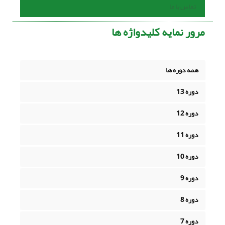
تماس با ما
مرور نمایه کلیدواژه ها
همه دوره ها
دوره 13
دوره 12
دوره 11
دوره 10
دوره 9
دوره 8
دوره 7