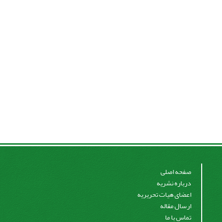
صفحه اصلی
درباره نشریه
اعضای هیات تحریریه
ارسال مقاله
تماس با ما