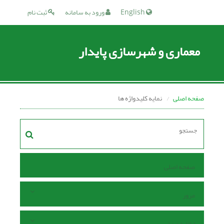
English
ورود به سامانه
ثبت نام
معماری و شهرسازی پایدار
صفحه اصلی
نمایه کلیدواژه ها
صفحه اصلی
مرور