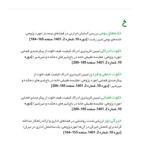
خ
خانه‌‌های بومی
بررسی آسایش حرارتی در فضاهای نیمه باز (مورد پژوهی:
خانه‌های بومی شهر رشت)
[دوره 10، شماره 2، 1401، صفحه 165-184]
خلوت ادراکی
تبیین اثرپذیری ادراک کیفیت طیف خلوت از پیکره‌بندی فضایی
(مورد پژوهی: مقایسه تطبیقی خانه‌ در باغ‌‌شهرهای دهکده و مهرشهر)
[دوره
10، شماره 2، 1401، صفحه 185-200]
خلوت جمعی و فردی
تبیین اثرپذیری ادراک کیفیت طیف خلوت از
پیکره‌بندی فضایی (مورد پژوهی: مقایسه تطبیقی خانه‌ در باغ‌‌شهرهای دهکده و
مهرشهر)
[دوره 10، شماره 2، 1401، صفحه 185-200]
خلوت فضایی
تبیین اثرپذیری ادراک کیفیت طیف خلوت از پیکره‌بندی فضایی
(مورد پژوهی: مقایسه تطبیقی خانه‌ در باغ‌‌شهرهای دهکده و مهرشهر)
[دوره
10، شماره 2، 1401، صفحه 185-200]
خیرگی نور
ارزیابی شدت روشنایی در فضاهای اداری و ارائه راهکار مداخله
گرانه برای کاهش خیرگی در آن‌ها (موردپژوهی: یک ساختمان اداری در تهران)
[دوره 10، شماره 2، 1401، صفحه 153-164]