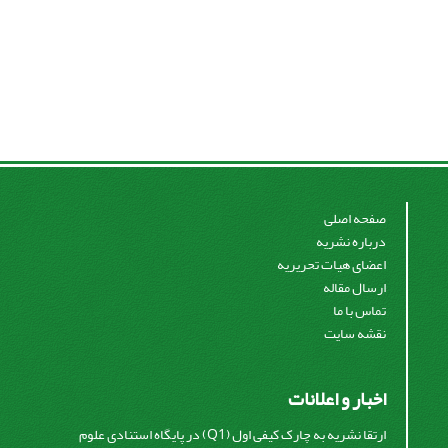
صفحه اصلی
درباره نشریه
اعضای هیات تحریریه
ارسال مقاله
تماس با ما
نقشه سایت
اخبار و اعلانات
ارتقا نشریه به چارک کیفی اول (Q1) در پایگاه استنادی علوم