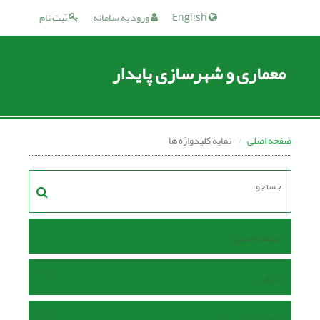
English
ورود به سامانه
ثبت نام
معماری و شهرسازی پایدار
صفحه اصلی
نمایه کلیدواژه ها
صفحه اصلی
مرور