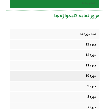
تماس با ما
مرور نمایه کلیدواژه ها
همه دوره ها
دوره 13
دوره 12
دوره 11
دوره 10
دوره 9
دوره 8
دوره 7