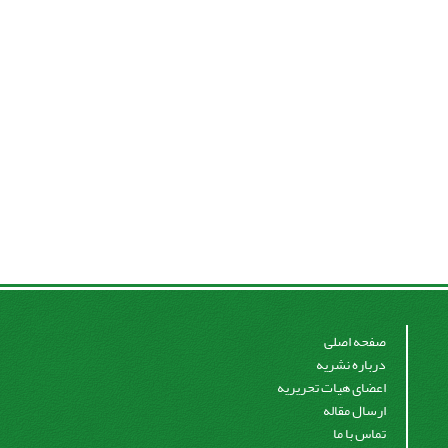
صفحه اصلی
درباره نشریه
اعضای هیات تحریریه
ارسال مقاله
تماس با ما