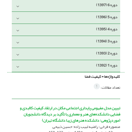
دوره 6 (1397)
دوره 5 (1396)
دوره 4 (1395)
دوره 3 (1394)
دوره 2 (1393)
دوره 1 (1392)
کلیدواژه‌ها =
کیفیت فضا
1
تعداد مقالات:
تبیین مدل مفهومی پایداری اجتماعی مکان در ارتقاء کیفیت کالبدی و
فضایی دانشکده‌های هنر و معماری با تأکید بر دیدگاه دانشجویان
(موردپژوهی: دانشکده هنرهای زیبا دانشگاه تهران)
منصوره فرخی؛ راضیه لبیب زاده؛ حسین ذبیحی