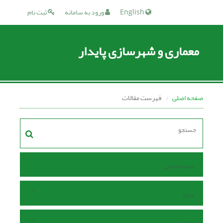
English
ورود به سامانه
ثبت نام
معماری و شهرسازی پایدار
صفحه اصلی
فهرست مقالات
صفحه اصلی
مرور