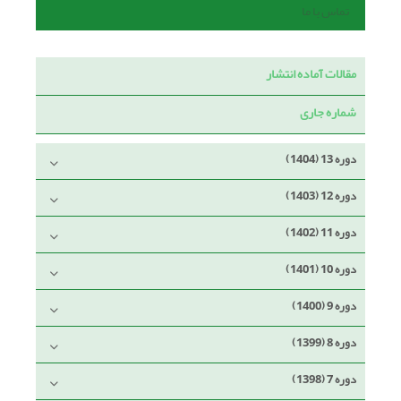
تماس با ما
مقالات آماده انتشار
شماره جاری
دوره 13 (1404)
دوره 12 (1403)
دوره 11 (1402)
دوره 10 (1401)
دوره 9 (1400)
دوره 8 (1399)
دوره 7 (1398)