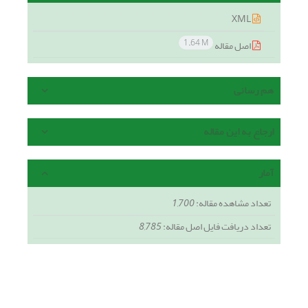
XML
1.64 M
اصل مقاله
هم رسانی
ارجاع به این مقاله
آمار
تعداد مشاهده مقاله:
1,700
تعداد دریافت فایل اصل مقاله:
8,785